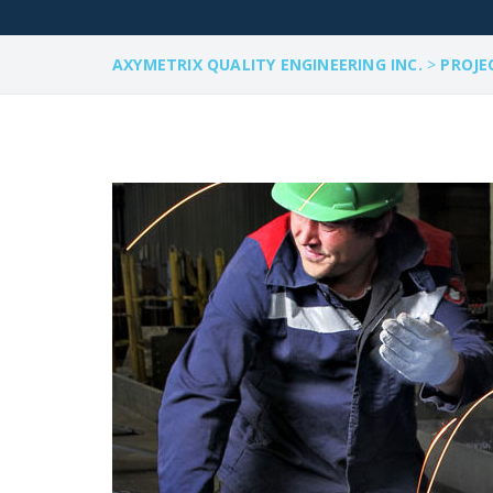
AXYMETRIX QUALITY ENGINEERING INC.
>
PROJE