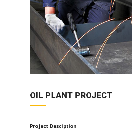
OIL PLANT PROJECT
Project Desciption