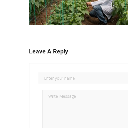
Leave A Reply