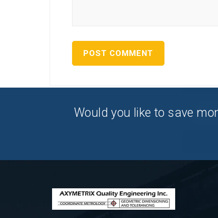
Would you like to save mon