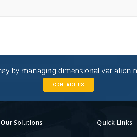
ey by managing dimensional variation mor
CONTACT US
Our Solutions
Quick Links