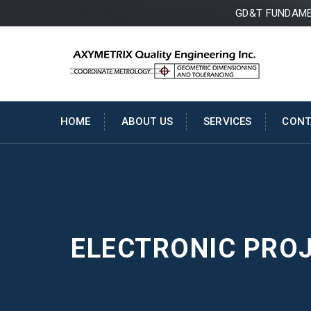
GD&T FUNDAMEN
HOME
ABOUT US
SERVICES
CONT
ELECTRONIC PRO